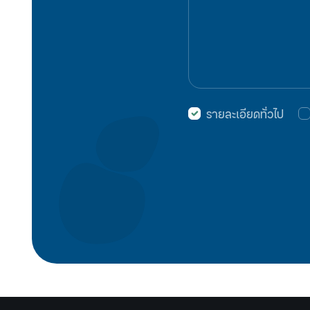
รายละเอียดทั่วไป