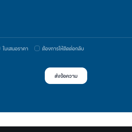
ใบเสนอราคา
ต้องการให้ติดต่อกลับ
ส่งข้อความ