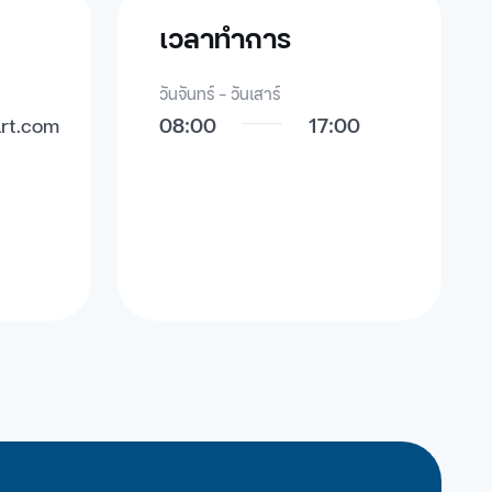
เวลาทำการ
วันจันทร์ - วันเสาร์
art.com
08:00
17:00