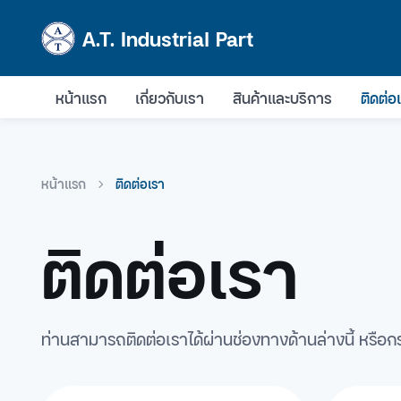
A.T. Industrial Part
หน้าแรก
เกี่ยวกับเรา
สินค้าและบริการ
ติดต่อ
หน้าแรก
ติดต่อเรา
ติดต่อเรา
ท่านสามารถติดต่อเราได้ผ่านช่องทางด้านล่างนี้ หรื