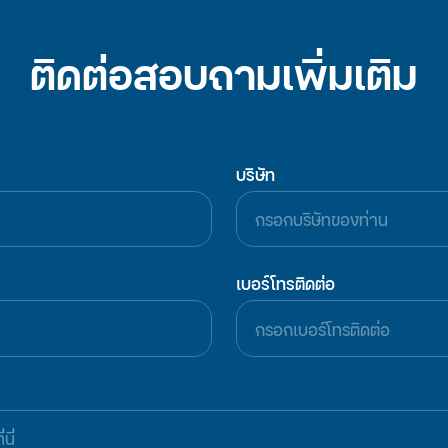
ติดต่อ
สอบถามเพิ่มเติม
บริษัท
เบอร์โทรติดต่อ