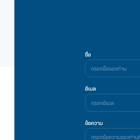
ชื่อ
อีเมล
ข้อความ