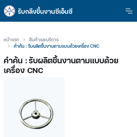
รับกลึงชิ้นงานซีเอ็นซี
หน้าแรก
สินค้าและบริการ
คำค้น : รับผลิตชิ้นงานตามแบบด้วยเครื่อง CNC
คำค้น :
รับผลิตชิ้นงานตามแบบด้วย
เครื่อง CNC