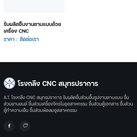
รับผลิตชิ้นงานตามแบบด้วย
เครื่อง CNC
ราคา :
ติดต่อเรา
โรงกลึง CNC สมุทรปราการ
A.T. โรงกลึง CNC สมุทรปราการ รับผลิตชิ้นส่วนขึ้นรูปงานตามแบบ ชิ้น
ส่วนยานยนต์ ชิ้นส่วนเครื่องจักรในอุตสาหกรรม ชิ้นส่วนตู้เอกสาร ชิ้นส่วน
ตู้ทำความเย็น ชิ้นส่วนพัดลมอุตสาหกรรม