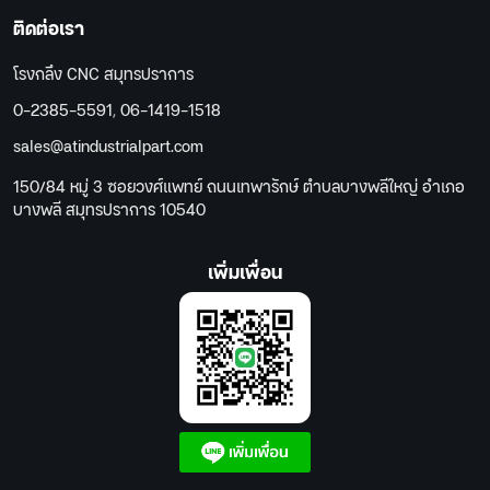
ติดต่อเรา
โรงกลึง CNC สมุทรปราการ
0-2385-5591
,
06-1419-1518
sales@atindustrialpart.com
150/84 หมู่ 3 ซอยวงศ์แพทย์ ถนนเทพารักษ์ ตำบลบางพลีใหญ่ อำเภอ
บางพลี สมุทรปราการ 10540
เพิ่มเพื่อน