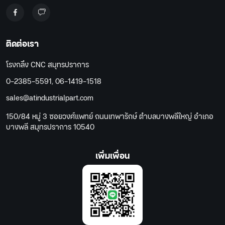
ติดต่อเรา
โรงกลึง CNC สมุทรปราการ
0-2385-5591
,
06-1419-1518
sales@atindustrialpart.com
150/84 หมู่ 3 ซอยวงศ์แพทย์ ถนนเทพารักษ์ ตำบลบางพลีใหญ่ อำเภอ
บางพลี สมุทรปราการ 10540
เพิ่มเพื่อน