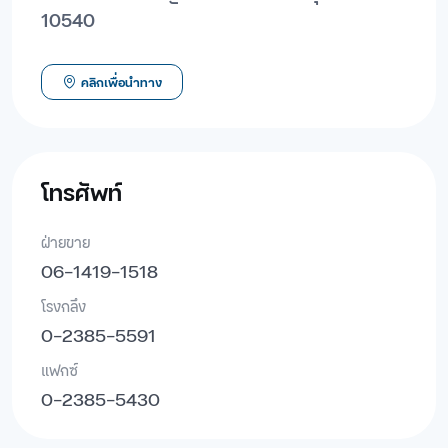
10540
คลิกเพื่อนำทาง
โทรศัพท์
ฝ่ายขาย
06-1419-1518
โรงกลึง
0-2385-5591
แฟกซ์
0-2385-5430