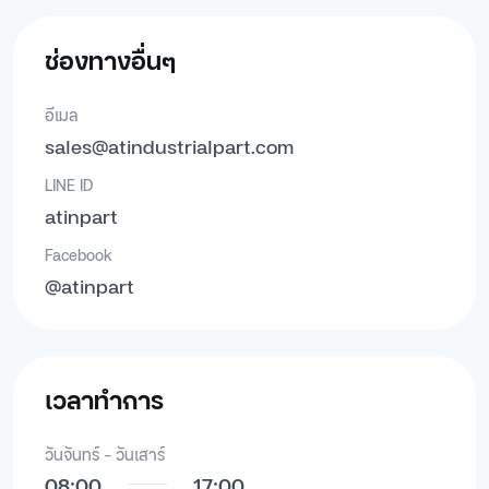
ช่องทางอื่นๆ
อีเมล
sales@atindustrialpart.com
LINE ID
atinpart
Facebook
@atinpart
เวลาทำการ
วันจันทร์ - วันเสาร์
08:00
17:00