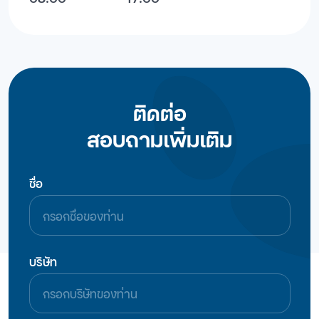
ติดต่อ
สอบถามเพิ่มเติม
ชื่อ
บริษัท