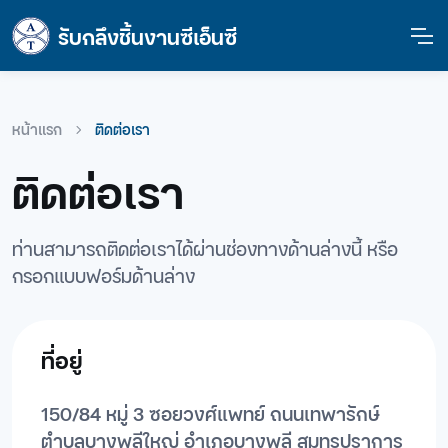
รับกลึงชิ้นงานซีเอ็นซี
หน้าแรก
ติดต่อเรา
ติดต่อเรา
ท่านสามารถติดต่อเราได้ผ่านช่องทางด้านล่างนี้ หรือ
กรอกแบบฟอร์มด้านล่าง
ที่อยู่
150/84 หมู่ 3 ซอยวงศ์แพทย์ ถนนเทพารักษ์
ตำบลบางพลีใหญ่ อำเภอบางพลี สมุทรปราการ