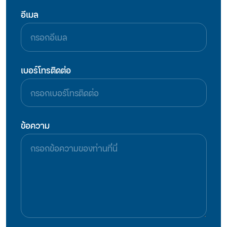
อีเมล
เบอร์โทรติดต่อ
ข้อความ