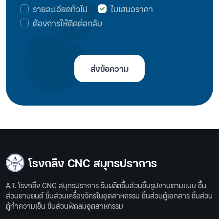
รายละเอียดทั่วไป
ใบเสนอราคา
ต้องการให้ติดต่อกลับ
ส่งข้อความ
โรงกลึง CNC สมุทรปราการ
A.T. โรงกลึง CNC สมุทรปราการ รับผลิตชิ้นส่วนขึ้นรูปงานตามแบบ ชิ้น
ส่วนยานยนต์ ชิ้นส่วนเครื่องจักรในอุตสาหกรรม ชิ้นส่วนตู้เอกสาร ชิ้นส่วน
ตู้ทำความเย็น ชิ้นส่วนพัดลมอุตสาหกรรม